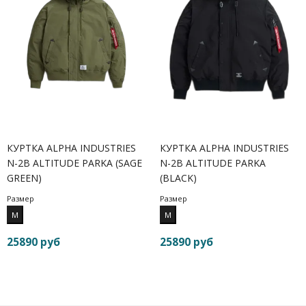
КУРТКА ALPHA INDUSTRIES
КУРТКА ALPHA INDUSTRIES
N-2B ALTITUDE PARKA (SAGE
N-2B ALTITUDE PARKA
GREEN)
(BLACK)
Размер
Размер
M
M
25890 руб
25890 руб