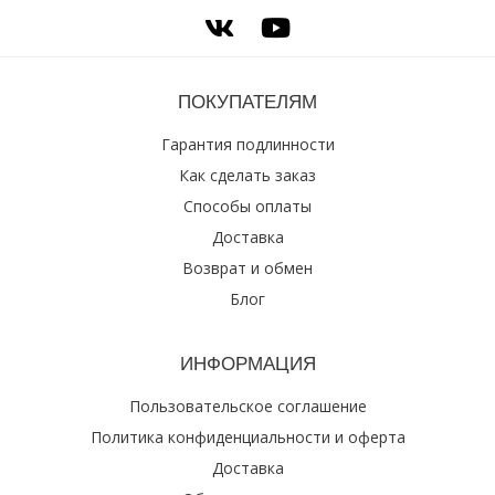
ПОКУПАТЕЛЯМ
Гарантия подлинности
Как сделать заказ
Способы оплаты
Доставка
Возврат и обмен
Блог
ИНФОРМАЦИЯ
Пользовательское соглашение
Политика конфиденциальности и оферта
Доставка