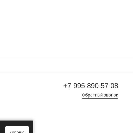
+7 995 890 57 08
Обратный звонок
Хорошо