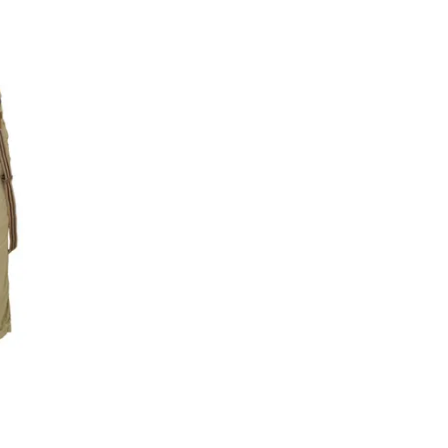
+7 995 890 57 08
Обратный звонок