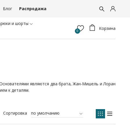
Блог
Распродажа
Брюки и шорты
Корзина
0
. Основателями являются два брата, Жан-Мишель и Лоран
ием к деталям.
Сортировка