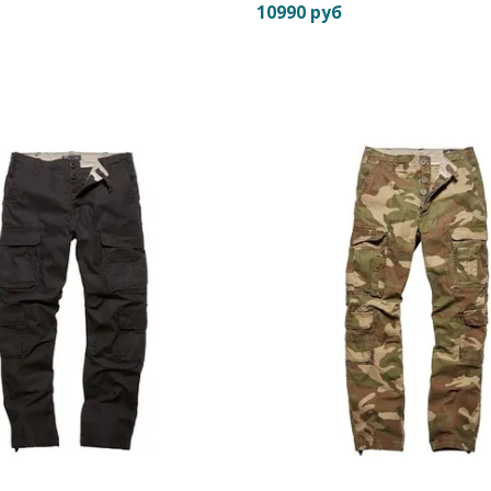
10990 руб