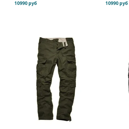
10990 руб
10990 руб