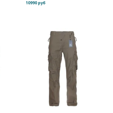
10990 руб