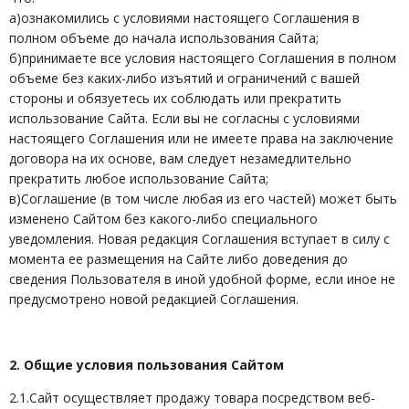
а)ознакомились с условиями настоящего Соглашения в
полном объеме до начала использования Сайта;
б)принимаете все условия настоящего Соглашения в полном
объеме без каких-либо изъятий и ограничений с вашей
стороны и обязуетесь их соблюдать или прекратить
использование Сайта. Если вы не согласны с условиями
настоящего Соглашения или не имеете права на заключение
договора на их основе, вам следует незамедлительно
прекратить любое использование Сайта;
в)Соглашение (в том числе любая из его частей) может быть
изменено Сайтом без какого-либо специального
уведомления. Новая редакция Соглашения вступает в силу с
момента ее размещения на Сайте либо доведения до
сведения Пользователя в иной удобной форме, если иное не
предусмотрено новой редакцией Соглашения.
2. Общие условия пользования Сайтом
2.1.Сайт осуществляет продажу товара посредством веб-