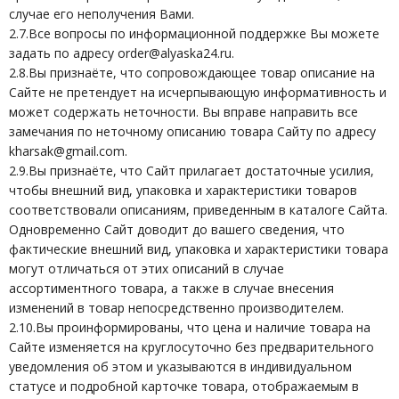
случае его неполучения Вами.
2.7.Все вопросы по информационной поддержке Вы можете
задать по адресу order@alyaska24.ru.
2.8.Вы признаёте, что сопровождающее товар описание на
Сайте не претендует на исчерпывающую информативность и
может содержать неточности. Вы вправе направить все
замечания по неточному описанию товара Сайту по адресу
kharsak@gmail.com.
2.9.Вы признаёте, что Сайт прилагает достаточные усилия,
чтобы внешний вид, упаковка и характеристики товаров
соответствовали описаниям, приведенным в каталоге Сайта.
Одновременно Сайт доводит до вашего сведения, что
фактические внешний вид, упаковка и характеристики товара
могут отличаться от этих описаний в случае
ассортиментного товара, а также в случае внесения
изменений в товар непосредственно производителем.
2.10.Вы проинформированы, что цена и наличие товара на
Сайте изменяется на круглосуточно без предварительного
уведомления об этом и указываются в индивидуальном
статусе и подробной карточке товара, отображаемым в