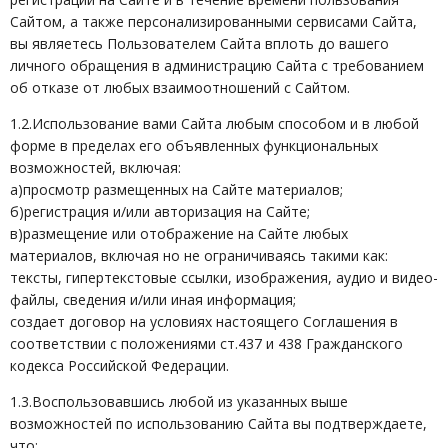
Сайтом, а также персонализированными сервисами Сайта,
вы являетесь Пользователем Сайта вплоть до вашего
личного обращения в администрацию Сайта с требованием
об отказе от любых взаимоотношений с Сайтом.
1.2.Использование вами Сайта любым способом и в любой
форме в пределах его объявленных функциональных
возможностей, включая:
а)просмотр размещенных на Сайте материалов;
б)регистрация и/или авторизация на Сайте;
в)размещение или отображение на Сайте любых
материалов, включая но не ограничиваясь такими как:
тексты, гипертекстовые ссылки, изображения, аудио и видео-
файлы, сведения и/или иная информация;
создает договор на условиях настоящего Соглашения в
соответствии с положениями ст.437 и 438 Гражданского
кодекса Российской Федерации.
1.3.Воспользовавшись любой из указанных выше
возможностей по использованию Сайта вы подтверждаете,
что: