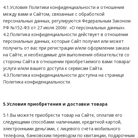
4.1.Условия Политики конфиденциальности и отношения
между вами и Сайтом, связанные с обработкой
персональных данных, регулируются Федеральным Законом
РФ №152-ФЗ от 27 июля 2006г. «О персональных данных».
4.2.Политика конфиденциальности действует в отношении
персональных данных, которые Сайт получил или может
получить от вас при регистрации и/или оформлении заказа
на Сайте, и необходимые для выполнения обязательств со
стороны Сайта в отношении приобретаемого вами товара/
услуги и/или вашего доступа к сервисам Сайта.
4.3.Политика конфиденциальности доступна на странице
Политика конфиденциальности.
5.Условия приобретения и доставки товара
5.1.Вы можете приобрести товар на Сайте, оплатив его
следующими способами: наличными, кредитной картой,
электронными деньгами, с лицевого счёта мобильного
телефона, банковским переводом по квитанции, подарочным