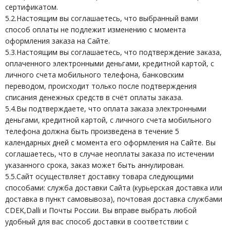
сертификатом.
5.2.Настоящим вы соглашаетесь, что выбранный вами
способ оплаты не подлежит изменению с момента
оформления заказа на Сайте.
5.3.Настоящим вы соглашаетесь, что подтверждение заказа,
оплаченного электронными деньгами, кредитной картой, с
личного счета мобильного телефона, банковским
переводом, происходит только после подтверждения
списания денежных средств в счёт оплаты заказа.
5.4.Вы подтверждаете, что оплата заказа электронными
деньгами, кредитной картой, с личного счета мобильного
телефона должна быть произведена в течение 5
календарных дней с момента его оформления на Сайте. Вы
соглашаетесь, что в случае неоплаты заказа по истечении
указанного срока, заказ может быть аннулирован.
5.5.Сайт осуществляет доставку товара следующими
способами: служба доставки Сайта (курьерская доставка или
доставка в пункт самовывоза), почтовая доставка службами
CDEK,Dalli и Почты России. Вы вправе выбрать любой
удобный для вас способ доставки в соответствии с