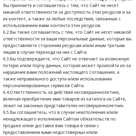
Вы признаете и соглашаетесь с тем, что Сайт не несет
никакой ответственности за доступность этих ресурсов и за
их контент, а также за любые последствия, связанные с
использованием вами контента этих ресурсов.
6.2.Вы также соглашаетесь с тем, что Сайт не несёт никакой
ответственности за ваши персональные данные, которые вы
предоставляете сторонним ресурсам и/или иным третьим
лицам в случае перехода на них с Сайта.
6.3.Вы подтверждаете, что Сайт не отвечает за возможную
потерю и/или порчу данных, которая может произойти из-за
нарушения вами положений настоящего Соглашения, а
также неправильного доступа и/или использования
персонализированных сервисов Сайта.
6.4.Ответственность за действия несовершеннолетних,
включая приобретение ими товаров из каталога на Сайте,
лежит на законных представителях несовершеннолетних.
6.5.Вы соглашаетесь, что в случае неисполнения и/или
ненадлежащего исполнения Сайтом обязательств по
продаже и/или доставке вам товара в связи с
предоставлением вами недостоверных и/или