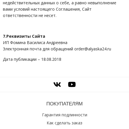
недействительных данных о себе, а равно невыполнение
вами условий настоящего Соглашения, Сайт
ответственности не несет.
7.Реквизиты Сайта
ИП Фомина Василиса Андреевна
Электронная почта для обращений order@alyaska24.ru
Дата публикации – 18.08.2018
ПОКУПАТЕЛЯМ
Гарантия подлинности
Как сделать заказ