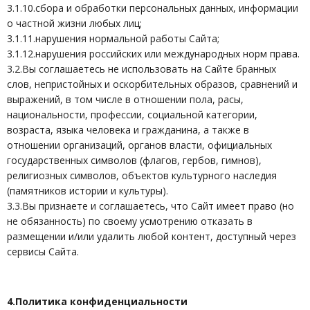
3.1.10.сбора и обработки персональных данных, информации
о частной жизни любых лиц;
3.1.11.нарушения нормальной работы Сайта;
3.1.12.нарушения российских или международных норм права.
3.2.Вы соглашаетесь не использовать на Сайте бранных
слов, непристойных и оскорбительных образов, сравнений и
выражений, в том числе в отношении пола, расы,
национальности, профессии, социальной категории,
возраста, языка человека и гражданина, а также в
отношении организаций, органов власти, официальных
государственных символов (флагов, гербов, гимнов),
религиозных символов, объектов культурного наследия
(памятников истории и культуры).
3.3.Вы признаете и соглашаетесь, что Сайт имеет право (но
не обязанность) по своему усмотрению отказать в
размещении и/или удалить любой контент, доступный через
сервисы Сайта.
4.Политика конфиденциальности