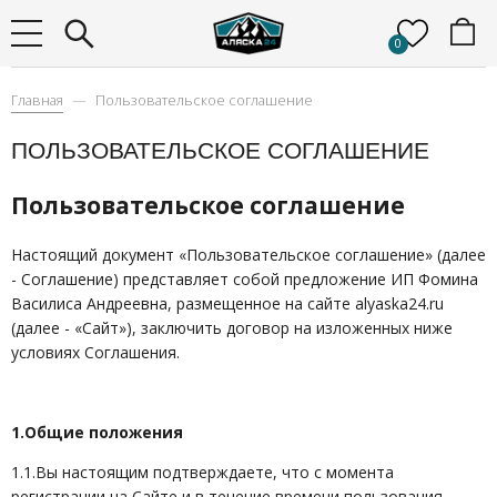
0
Главная
Пользовательское соглашение
ПОЛЬЗОВАТЕЛЬСКОЕ СОГЛАШЕНИЕ
Пользовательское соглашение
Настоящий документ «Пользовательское соглашение» (далее
- Соглашение) представляет собой предложение ИП Фомина
Василиса Андреевна, размещенное на сайте alyaska24.ru
(далее - «Сайт»), заключить договор на изложенных ниже
условиях Соглашения.
1.Общие положения
1.1.Вы настоящим подтверждаете, что с момента
регистрации на Сайте и в течение времени пользования