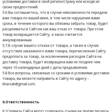
условиями доставки в свой регион/страну или исходя из
своих предпочтений.
5.6.Вы соглашаетесь, что в случае невозможности передачи
вам товара по вашей вине, в том числе нарушения вами
срока, в течение которого вы обязаны забрать товар, будет
расцениваться Сайтом как ваш отказ от товара. При этом
товар возвращается Сайту, а заказ считается
аннулированным.
5.7.В случае вашего отказа от товара, а также в случае
отсутствия заказанного вами товара, перечисленная Сайту
предоплата за товар, за исключением расходов Сайта на
доставку товара, будет возвращена вам не позднее чем
через 10 календарных дней с даты предъявления.
5.8.Все вопросы, связанные со сроками и условиями доставки
товара, вы можете направить в Сайту по адресу -
kharsak@gmail.com.
6.Ответственность
6.1Сервисы Сайта могут содержать ссылки на другие ресурсы.