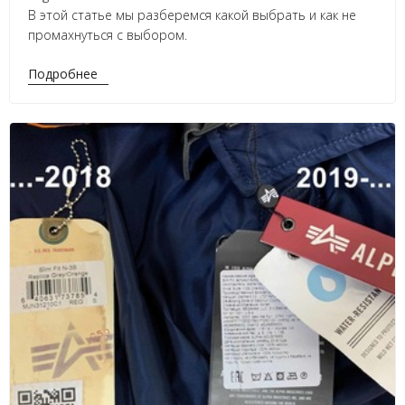
В этой статье мы разберемся какой выбрать и как не
промахнуться с выбором.
Подробнее