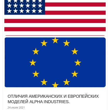
ОТЛИЧИЯ АМЕРИКАНСКИХ И ЕВРОПЕЙСКИХ
МОДЕЛЕЙ ALPHA INDUSTRIES.
24 июля 2021