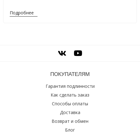
Подробнее
ПОКУПАТЕЛЯМ
Гарантия подлинности
Как сделать заказ
Способы оплаты
Доставка
Возврат и обмен
Блог