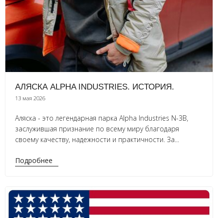
АЛЯСКА ALPHA INDUSTRIES. ИCТОРИЯ.
13 мая 2026
Аляска - это легендарная парка Alpha Industries N-3B,
заслужившая признание по всему миру благодаря
своему качеству, надежности и практичности. За...
Подробнее