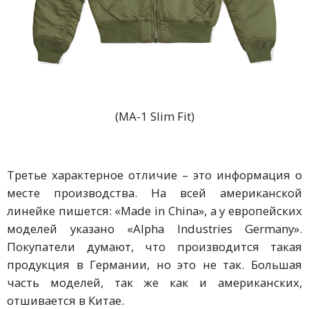
(MA-1 Slim Fit)
Третье характерное отличие – это информация о
месте производства. На всей американской
линейке пишется: «Made in China», а у европейских
моделей указано «Alpha Industries Germany».
Покупатели думают, что производится такая
продукция в Германии, но это не так. Большая
часть моделей, так же как и американских,
отшивается в Китае.