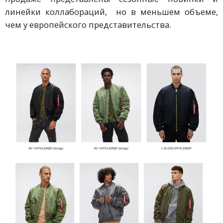
линейки коллабораций, но в меньшем объеме,
чем у европейского представительства.