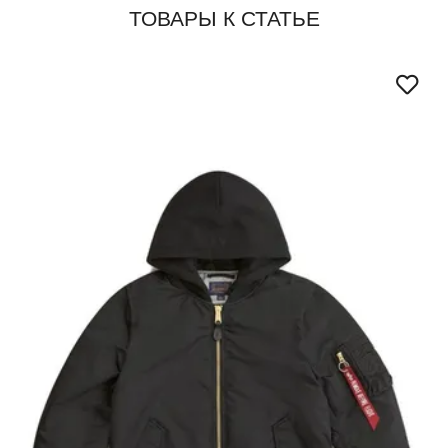
ТОВАРЫ К СТАТЬЕ