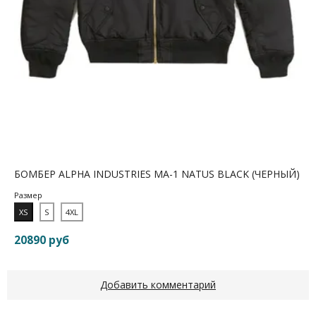
БОМБЕР ALPHA INDUSTRIES MA-1 NATUS BLACK (ЧЕРНЫЙ)
Размер
XS
S
4XL
20890 руб
Добавить комментарий