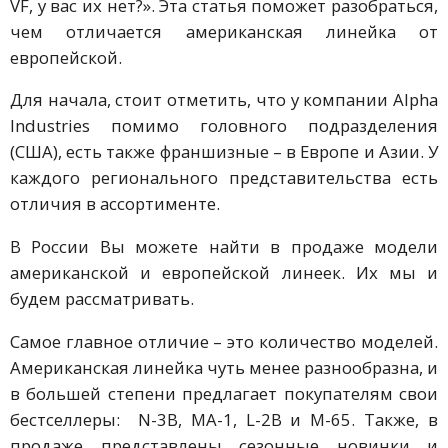
VF, у вас их нет?». Эта статья поможет разобраться,
чем отличается американская линейка от
европейской.
Для начала, стоит отметить, что у компании Alpha
Industries помимо головного подразделения
(США), есть также франшизные – в Европе и Азии. У
каждого регионального представительства есть
отличия в ассортименте.
В России Вы можете найти в продаже модели
американской и европейской линеек. Их мы и
будем рассматривать.
Самое главное отличие – это количество моделей.
Американская линейка чуть менее разнообразна, и
в большей степени предлагает покупателям свои
бестселлеры: N-3B, MA-1, L-2B и М-65. Также, в
продаже представлены сезонные новинки и