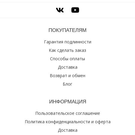
ПОКУПАТЕЛЯМ
Гарантия подлинности
Как сделать заказ
Способы оплаты
Доставка
Возврат и обмен
Блог
ИНФОРМАЦИЯ
Пользовательское соглашение
Политика конфиденциальности и оферта
Доставка