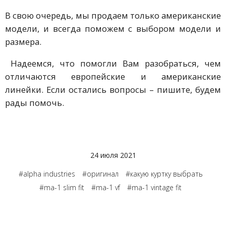
В свою очередь, мы продаем только американские
модели, и всегда поможем с выбором модели и
размера.
Надеемся, что помогли Вам разобраться, чем
отличаются европейские и американские
линейки. Если остались вопросы – пишите, будем
рады помочь.
24 июля 2021
#alpha industries
#оригинал
#какую куртку выбрать
#ma-1 slim fit
#ma-1 vf
#ma-1 vintage fit