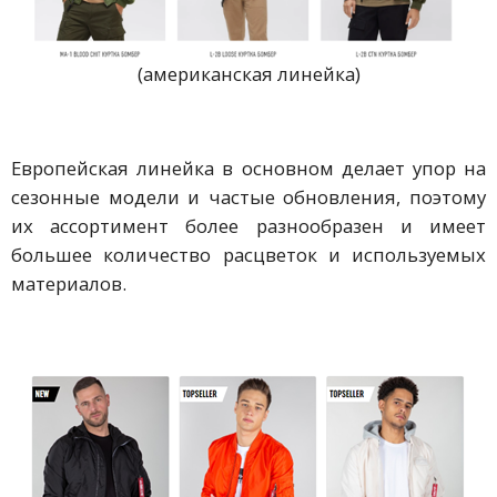
(американская линейка)
Европейская линейка в основном делает упор на
сезонные модели и частые обновления, поэтому
их ассортимент более разнообразен и имеет
большее количество расцветок и используемых
материалов.