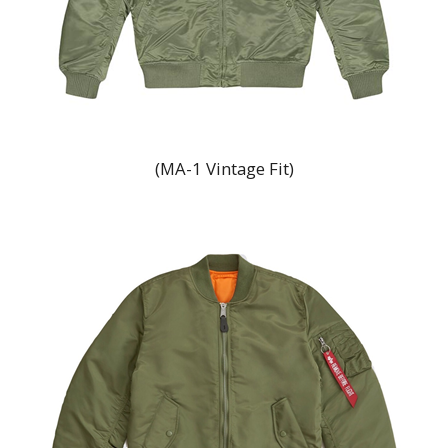
(MA-1 Vintage Fit)