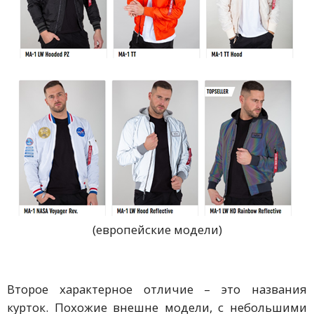
(европейские модели)
Второе характерное отличие – это названия
курток. Похожие внешне модели, с небольшими