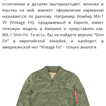
отличиями в деталях (материал/цвет: молнии и
язычка на ней, манжет; оформление карманов)
называются по разному. Например: бомбер MA-1
VF (Vintage Fit), продаваемый в Европе, имеет
похожую модель в Америке и представлен как
MA-1 Slim Fit. То есть, Вы не найдете версию "Slim
Fit" в европейской линейке, и наоборот, в
американской нет "Vintage Fit" - только аналоги.