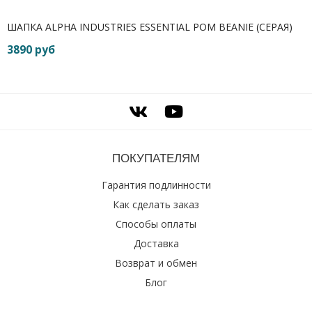
ШАПКА ALPHA INDUSTRIES ESSENTIAL POM BEANIE (СЕРАЯ)
3890 руб
ПОКУПАТЕЛЯМ
Гарантия подлинности
Как сделать заказ
Способы оплаты
Доставка
Возврат и обмен
Блог