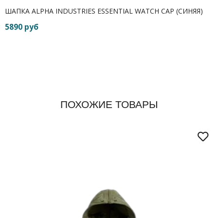
ШАПКА ALPHA INDUSTRIES ESSENTIAL WATCH CAP (СИНЯЯ)
5890 руб
ПОХОЖИЕ ТОВАРЫ