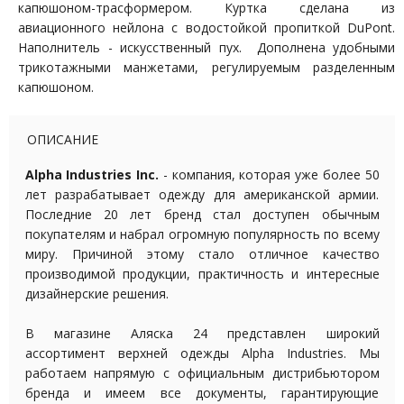
капюшоном-трасформером. Куртка сделана из
авиационного нейлона с водостойкой пропиткой DuPont.
Наполнитель - искусственный пух. Дополнена удобными
трикотажными манжетами,
регулируемым разделенным
капюшоном.
ОПИСАНИЕ
Alpha Industries Inc.
- компания, которая уже более 50
лет разрабатывает одежду для американской армии.
Последние 20 лет бренд стал доступен обычным
покупателям и набрал огромную популярность по всему
миру. Причиной этому стало отличное качество
производимой продукции, практичность и интересные
дизайнерские решения.
В магазине Аляска 24 представлен широкий
ассортимент верхней одежды Alpha Industries. Мы
работаем напрямую с официальным дистрибьютором
бренда и имеем все документы, гарантирующие