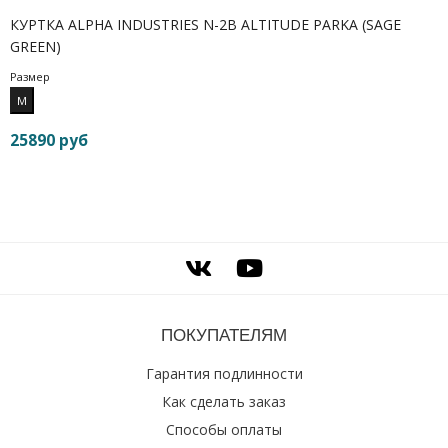
КУРТКА ALPHA INDUSTRIES N-2B ALTITUDE PARKA (SAGE
GREEN)
Размер
M
25890 руб
ПОКУПАТЕЛЯМ
Гарантия подлинности
Как сделать заказ
Способы оплаты