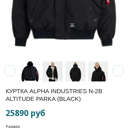
КУРТКА ALPHA INDUSTRIES N-2B
ALTITUDE PARKA (BLACK)
25890 руб
Размер