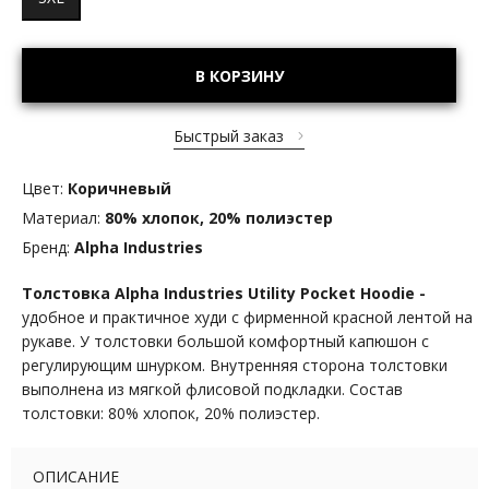
В КОРЗИНУ
Быстрый заказ
Цвет:
Коричневый
Материал:
80% хлопок, 20% полиэстер
Бренд:
Alpha Industries
Толстовка Alpha Industries
Utility Pocket Hoodie
-
удобное и практичное худи с фирменной красной лентой на
рукаве. У толстовки большой комфортный капюшон с
регулирующим шнурком. Внутренняя сторона толстовки
выполнена из мягкой флисовой подкладки. Состав
толстовки: 80% хлопок, 20% полиэстер.
ОПИСАНИЕ