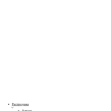
Распродажа
Аляски