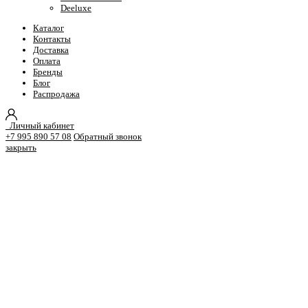
Deeluxe
Каталог
Контакты
Доставка
Оплата
Бренды
Блог
Распродажа
Личный кабинет
+7 995 890 57 08
Обратный звонок
закрыть