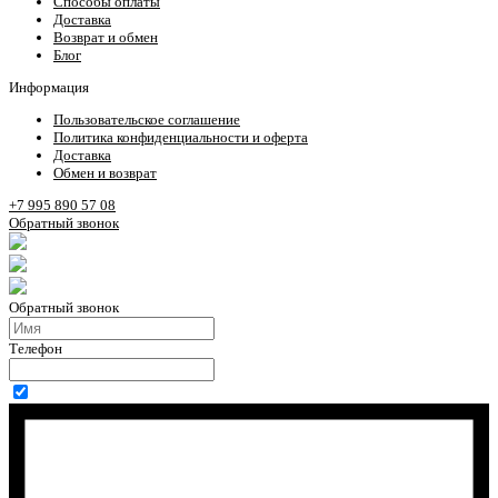
Способы оплаты
Доставка
Возврат и обмен
Блог
Информация
Пользовательское соглашение
Политика конфиденциальности и оферта
Доставка
Обмен и возврат
+7 995 890 57 08
Обратный звонок
Обратный звонок
Телефон