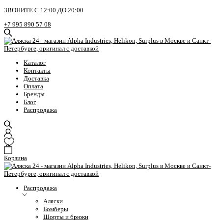
ЗВОНИТЕ С 12:00 ДО 20:00
+7 995 890 57 08
Каталог
Контакты
Доставка
Оплата
Бренды
Блог
Распродажа
Корзина
Распродажа
Аляски
Бомберы
Шорты и брюки