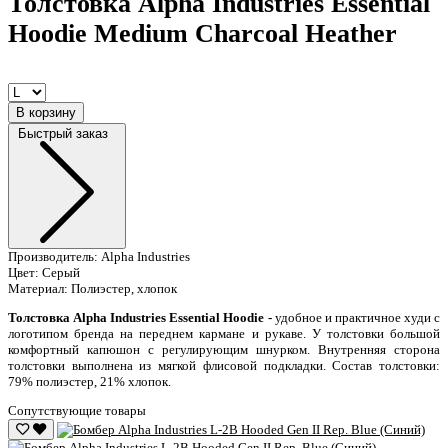
Толстовка Alpha Industries Essential
Hoodie Medium Charcoal Heather
В корзину
Быстрый заказ
Производитель:
Alpha Industries
Цвет:
Серый
Материал:
Полиэстер, хлопок
Толстовка Alpha Industries Essential Hoodie -
удобное и практичное худи с
логотипом бренда на переднем кармане и рукаве. У толстовки большой
комфортный капюшон с регулирующим шнурком. Внутренняя сторона
толстовки выполнена из мягкой флисовой подкладки. Состав толстовки:
79% полиэстер, 21% хлопок.
Сопутствующие товары