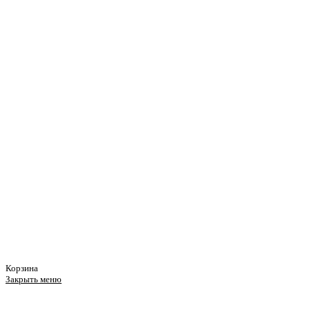
Корзина
Закрыть меню