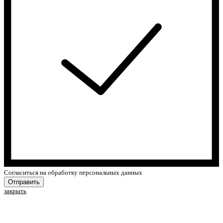
Cогласиться на обработку персональных данных
Отправить
закрыть