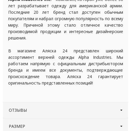
лет разрабатывает одежду для американской армии.
Последние 20 лет бренд стал доступен обычным
покупателям и набрал огромную популярность по всему
миру. Причиной этому стало отличное качество
производимой продукции и интересные дизайнерские
решения.
В магазине Аляска 24 представлен широкий
ассортимент верхней одежды Alpha Industries. Мы
работаем напрямую с официальным дистрибьютором
бренда и имеем все документы, подтверждающие
происхождение товара. Аляска 24 гарантирует
оригинальность представленных позиций!
ОТЗЫВЫ
Оставьте первый отзыв!
Написать отзыв
РАЗМЕР