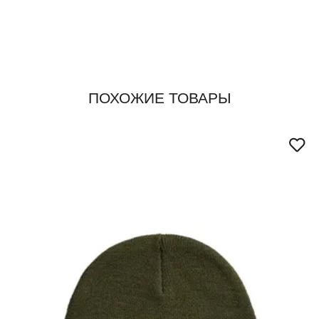
ПОХОЖИЕ ТОВАРЫ