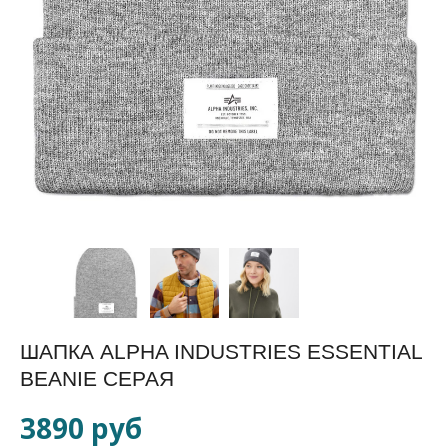
ШАПКА ALPHA INDUSTRIES ESSENTIAL
BEANIE СЕРАЯ
3890 руб