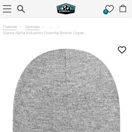
0
Главная
Бренды
...
Шапка Alpha Industries Essential Beanie Серая