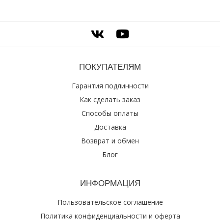
ПОКУПАТЕЛЯМ
Гарантия подлинности
Как сделать заказ
Способы оплаты
Доставка
Возврат и обмен
Блог
ИНФОРМАЦИЯ
Пользовательское соглашение
Политика конфиденциальности и оферта