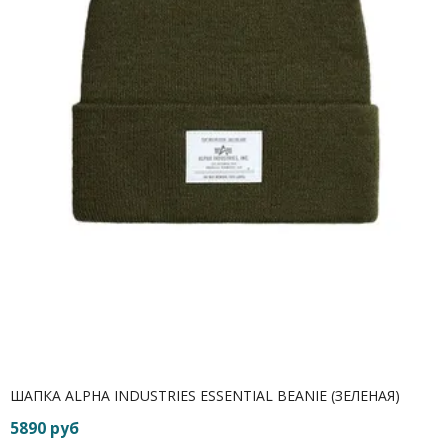
ШАПКА ALPHA INDUSTRIES ESSENTIAL BEANIE (ЗЕЛЕНАЯ)
5890 руб