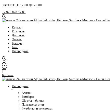
ЗВОНИТЕ С 12:00 ДО 20:00
+7 995 890 57 08
Каталог
Контакты
Доставка
Оплата
Бренды
Блог
Распродажа
Корзина
Распродажа
Аляски
Бомберы
Шорты и брюки
Полевые куртки
Футболки и толстовки