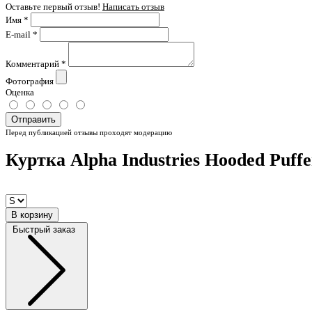
Оставьте первый отзыв!
Написать отзыв
Имя
*
E-mail
*
Комментарий
*
Фотография
Оценка
Отправить
Перед публикацией отзывы проходят модерацию
Куртка Alpha Industries Hooded Puffe
В корзину
Быстрый заказ