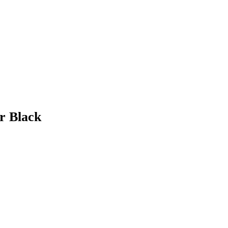
r Black