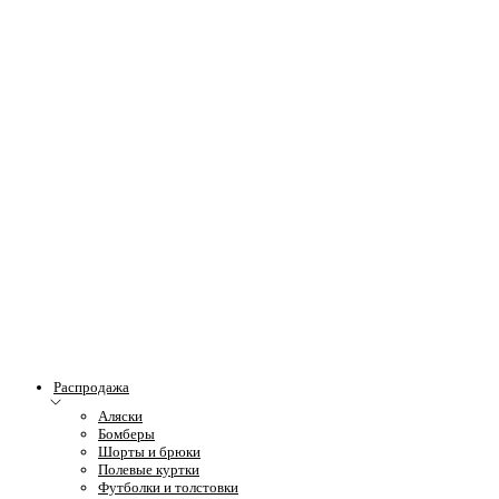
Распродажа
Аляски
Бомберы
Шорты и брюки
Полевые куртки
Футболки и толстовки