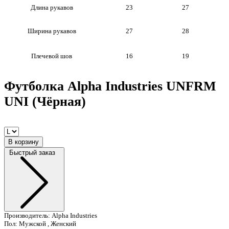
Длина рукавов
23
27
Ширина рукавов
27
28
Плечевой шов
16
19
Футболка Alpha Industries UNFRM
UNI (Чёрная)
В корзину
Быстрый заказ
Производитель:
Alpha Industries
Пол:
Мужской , Женский