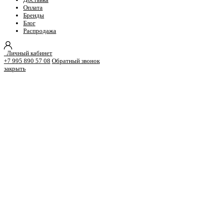
Оплата
Бренды
Блог
Распродажа
Личный кабинет
+7 995 890 57 08
Обратный звонок
закрыть