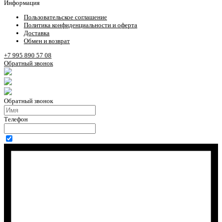
Информация
Пользовательское соглашение
Политика конфиденциальности и оферта
Доставка
Обмен и возврат
+7 995 890 57 08
Обратный звонок
Обратный звонок
Телефон