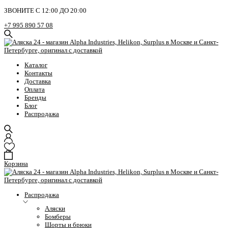
ЗВОНИТЕ С 12:00 ДО 20:00
+7 995 890 57 08
Каталог
Контакты
Доставка
Оплата
Бренды
Блог
Распродажа
Корзина
Распродажа
Аляски
Бомберы
Шорты и брюки