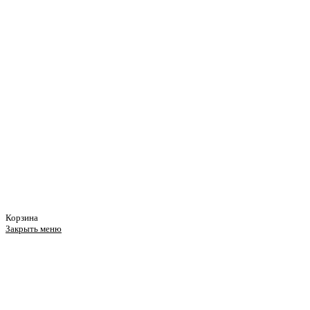
Корзина
Закрыть меню