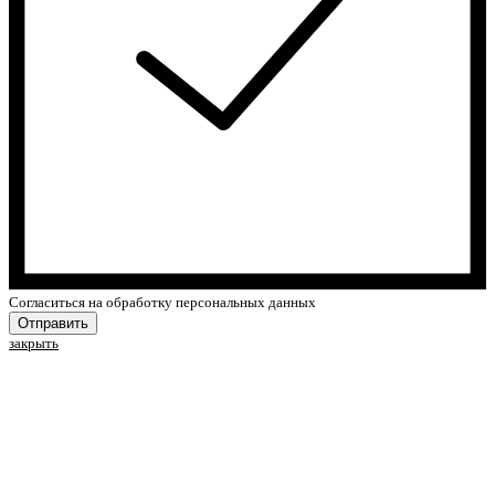
Cогласиться на обработку персональных данных
Отправить
закрыть